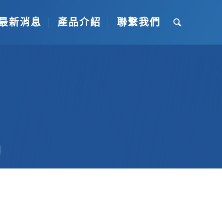
最新消息
產品介紹
聯繫我們
S