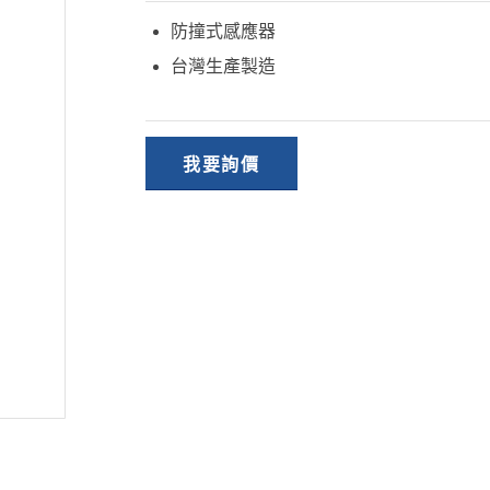
防撞式感應器
台灣生產製造
我要詢價