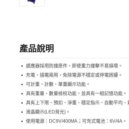
產品說明
感應器採用防撞原件，即使重力撞擊不易損壞。
充電、插電兩用，免除電源不穩定或停電困擾。
可計重、計數，單重顯示功能。
具有重量、數量檢校功能，並具有一組記憶功能。
具有上下限、預扣、淨重、穩定指示、自動平均、
液晶顯示(LED背光)。
使用電源：DC9V/400MA；可充式電池：6V/4A。