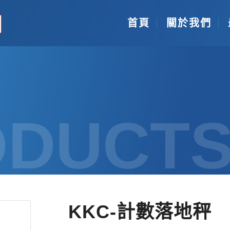
首頁
關於我們
ODUCT
KKC-計數落地秤