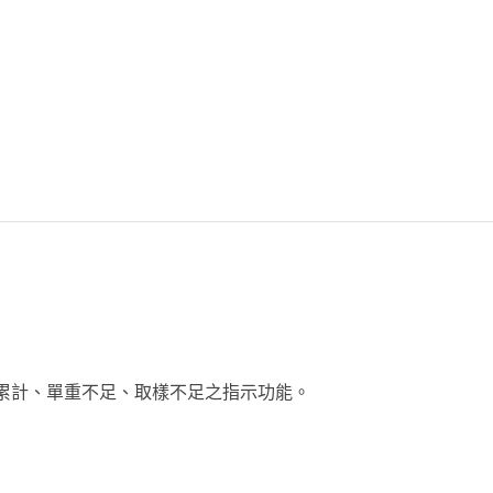
累計、單重不足、取樣不足之指示功能。