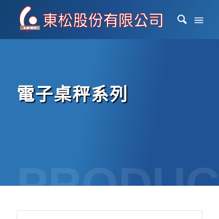
電子桌秤系列
PRODUC