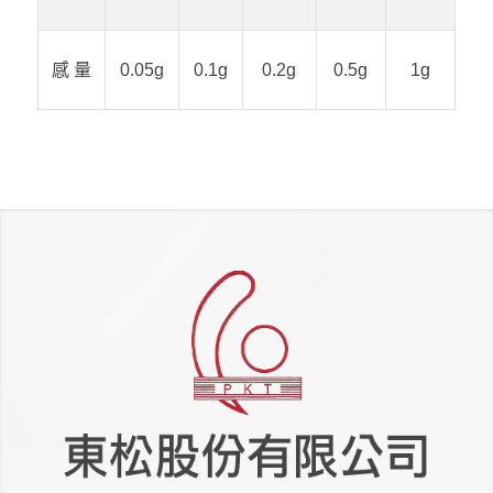
1g
感 量
0.05g
0.1g
0.2g
0.5g