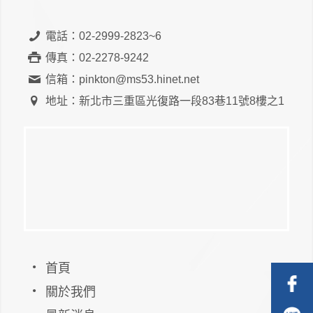
電話：02-2999-2823~6
傳真：02-2278-9242
信箱：pinkton@ms53.hinet.net
地址：新北市三重區光復路一段83巷11號8樓之1
首頁
關於我們