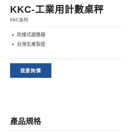
KKC-工業用計數桌秤
KKC系列
防撞式感應器
台灣生產製造
我要詢價
產品規格