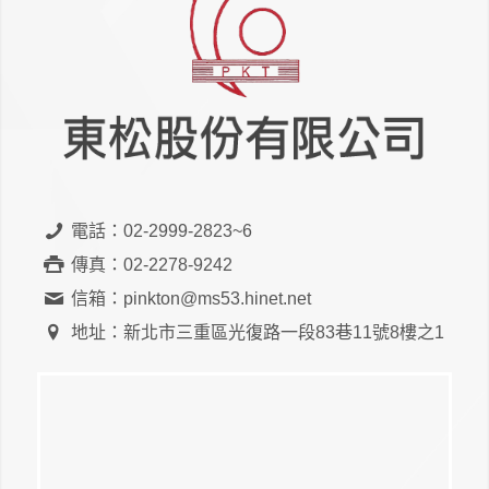
電話：02-2999-2823~6
傳真：02-2278-9242
信箱：pinkton@ms53.hinet.net
地址：新北市三重區光復路一段83巷11號8樓之1