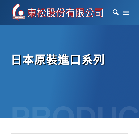
日本原裝進口系列
PRODUC