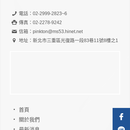
電話：02-2999-2823~6
傳真：02-2278-9242
信箱：pinkton@ms53.hinet.net
地址：新北市三重區光復路一段83巷11號8樓之1
首頁
關於我們
最新消息