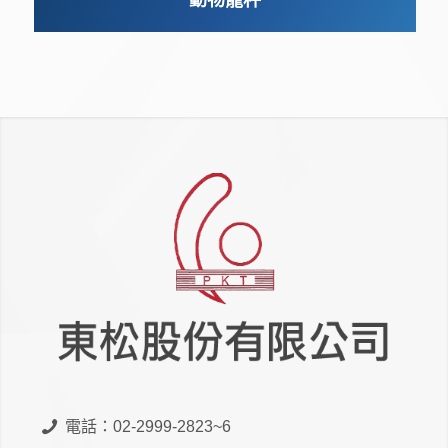
電話：02-2999-2823~6