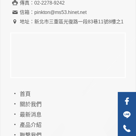
傳真：02-2278-9242
信箱：pinkton@ms53.hinet.net
地址：新北市三重區光復路一段83巷11號8樓之1
首頁
關於我們
最新消息
產品介紹
聯繫我們